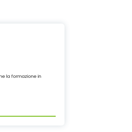
ne la formazione in