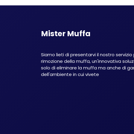
Mister Muffa
Siamo lieti di presentarvi il nostro servizio
rimozione della muffa, un'innovativa sol
solo di eliminare la muffa ma anche di gar
dell'ambiente in cui vivete