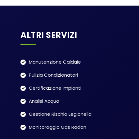
ALTRI SERVIZI
Manutenzione Caldaie
Pulizia Condizionatori
Certificazione Impianti
Analisi Acqua
Gestione Rischio Legionella
Monitoraggio Gas Radon